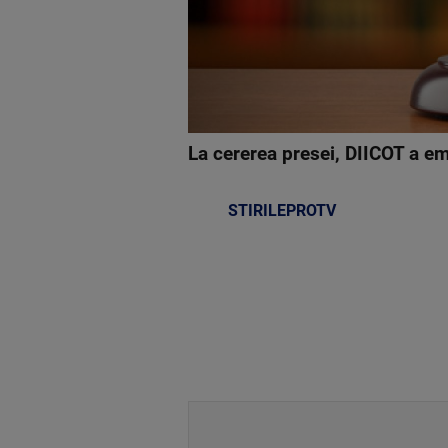
La cererea presei, DIICOT a em
STIRILEPROTV