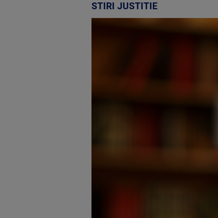
STIRI JUSTITIE