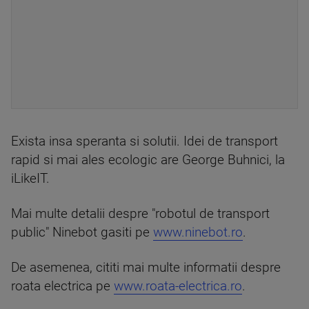
Exista insa speranta si solutii. Idei de transport
rapid si mai ales ecologic are George Buhnici, la
iLikeIT.
Mai multe detalii despre "robotul de transport
public" Ninebot gasiti pe
www.ninebot.ro
.
De asemenea, cititi mai multe informatii despre
roata electrica pe
www.roata-electrica.ro
.