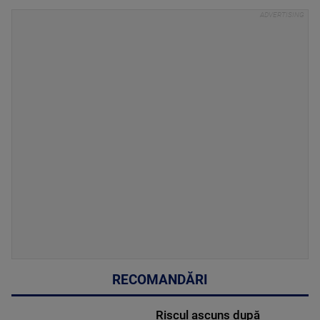
RECOMANDĂRI
Riscul ascuns după