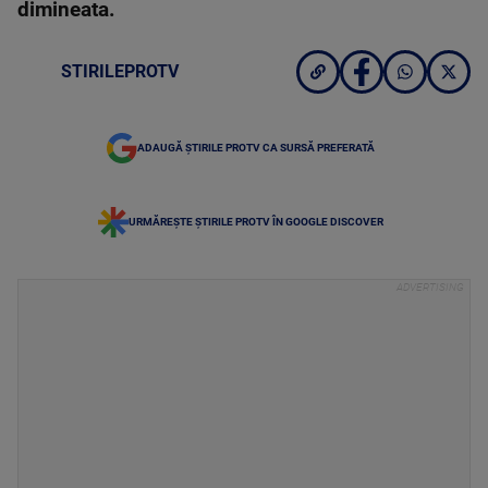
dimineata.
STIRILEPROTV
ADAUGĂ ȘTIRILE PROTV CA SURSĂ PREFERATĂ
URMĂREȘTE ȘTIRILE PROTV ÎN GOOGLE DISCOVER