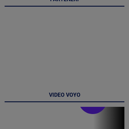
VIDEO VOYO