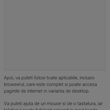
Apoi, va puteti folosi toate aplicatiile, inclusiv
browserul, care este complet si poate accesa
paginile de internet in varianta de desktop.
Va puteti ajuta de un mouse si de o tastatura, iar