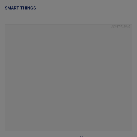
SMART THINGS