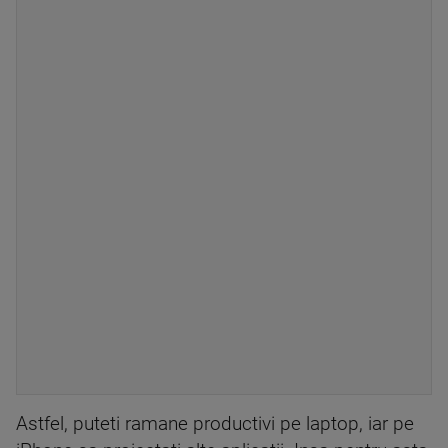
Astfel, puteti ramane productivi pe laptop, iar pe