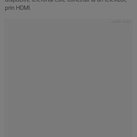
prin HDMI.