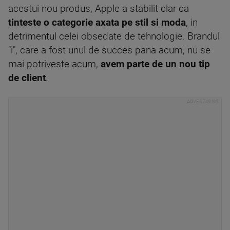
acestui nou produs, Apple a stabilit clar ca
tinteste o categorie axata pe stil si moda
, in
detrimentul celei obsedate de tehnologie. Brandul
"i", care a fost unul de succes pana acum, nu se
mai potriveste acum,
avem parte de un nou tip
de client
.