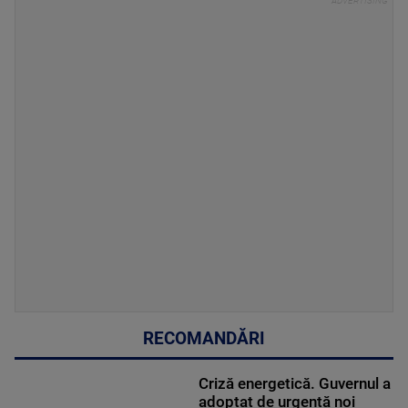
RECOMANDĂRI
Criză energetică. Guvernul a
adoptat de urgență noi