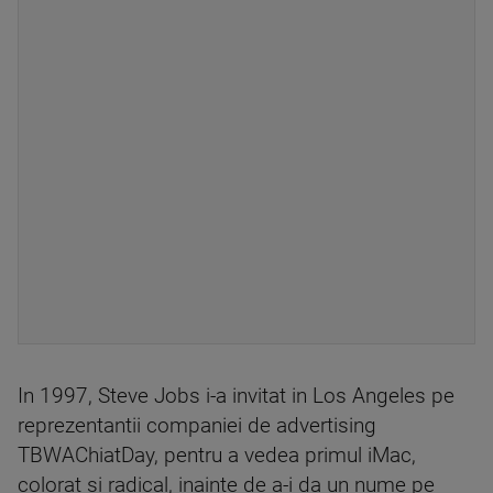
In 1997, Steve Jobs i-a invitat in Los Angeles pe
reprezentantii companiei de advertising
TBWAChiatDay, pentru a vedea primul iMac,
colorat si radical, inainte de a-i da un nume pe