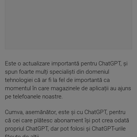
Este o actualizare importantă pentru ChatGPT, și
spun foarte mulți specialiști din domeniul
tehnologiei că ar fi la fel de importantă ca
momentul în care magazinele de aplicații au ajuns
pe telefoanele noastre.
Cumva, asemănător, este și cu ChatGPT, pentru
că cei care plătesc abonament își pot crea odată
propriul ChatGPT, dar pot folosi și ChatGPT-urile