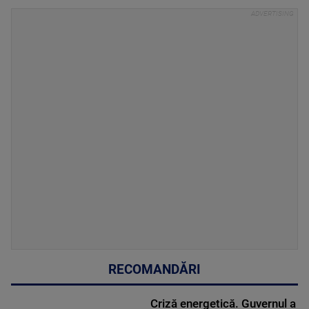
RECOMANDĂRI
Criză energetică. Guvernul a