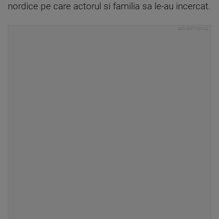
nordice pe care actorul si familia sa le-au incercat.