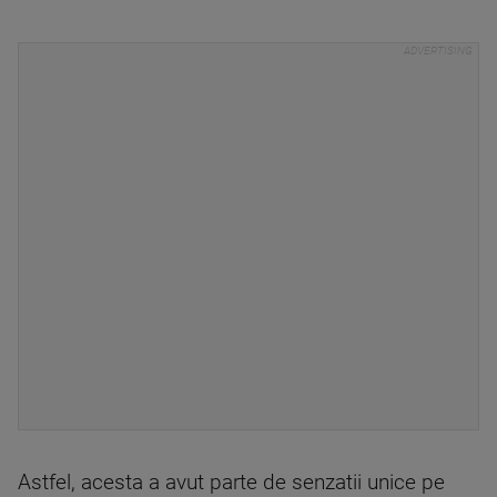
Astfel, acesta a avut parte de senzatii unice pe