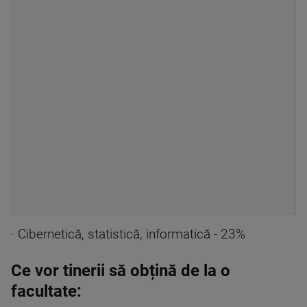
· Cibernetică, statistică, informatică - 23%
Ce vor tinerii să obțină de la o
facultate: