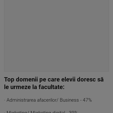
Top domenii pe care elevii doresc să
le urmeze la facultate:
· Administrarea afacerilor/ Business - 47%