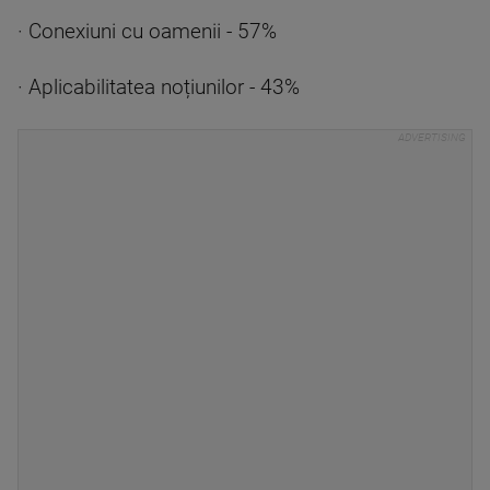
· Conexiuni cu oamenii - 57%
· Aplicabilitatea noțiunilor - 43%