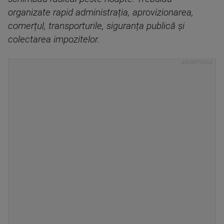
organizate rapid administrația, aprovizionarea,
comerțul, transporturile, siguranța publică și
colectarea impozitelor.