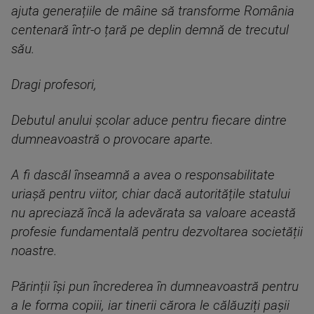
ajuta generațiile de mâine să transforme România
centenară într-o țară pe deplin demnă de trecutul
său.
Dragi profesori,
Debutul anului școlar aduce pentru fiecare dintre
dumneavoastră o provocare aparte.
A fi dascăl înseamnă a avea o responsabilitate
uriașă pentru viitor, chiar dacă autoritățile statului
nu apreciază încă la adevărata sa valoare această
profesie fundamentală pentru dezvoltarea societății
noastre.
Părinții își pun încrederea în dumneavoastră pentru
a le forma copiii, iar tinerii cărora le călăuziți pașii