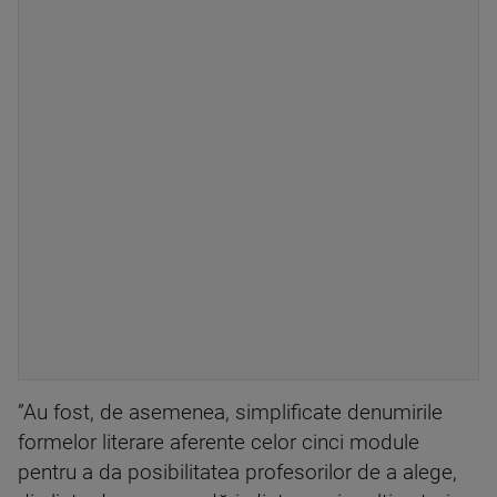
”Au fost, de asemenea, simplificate denumirile
formelor literare aferente celor cinci module
pentru a da posibilitatea profesorilor de a alege,