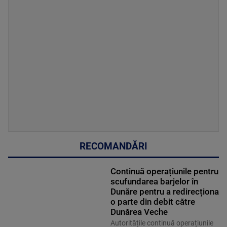
RECOMANDĂRI
Continuă operațiunile pentru
scufundarea barjelor în
Dunăre pentru a redirecționa
o parte din debit către
Dunărea Veche
Autoritățile continuă operațiunile