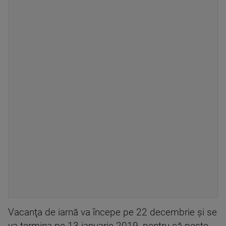
Vacanţa de iarnă va începe pe 22 decembrie şi se