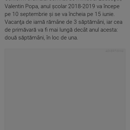
Valentin Popa, anul şcolar 2018-2019 va începe
pe 10 septembrie şi se va încheia pe 15 iunie.
Vacanţa de iarnă rămâne de 3 săptămâni, iar cea
de primăvară va fi mai lungă decât anul acesta:
două săptămâni, în loc de una.