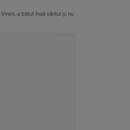
Vineri, a bătut însă vântul și nu