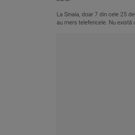
La Sinaia, doar 7 din cele 25 de 
au mers telefericele. Nu există 