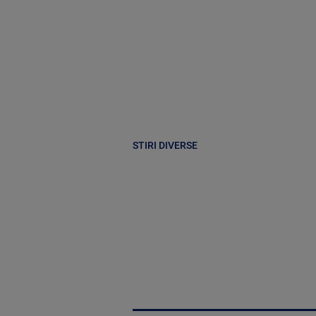
STIRI DIVERSE