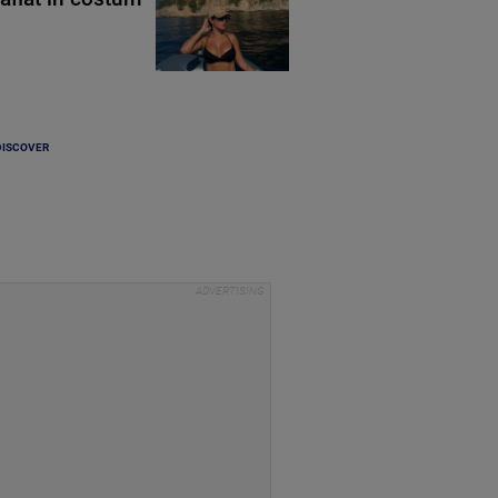
DISCOVER