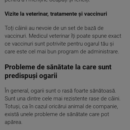
Vizite la veterinar, tratamente și vaccinuri
Toți câinii au nevoie de un set de bază de
vaccinuri. Medicul veterinar îți poate spune exact
ce vaccinuri sunt potrivite pentru ogarul tău și
care este cel mai bun program de administrare.
Probleme de sănătate la care sunt
predispuși ogarii
În general, ogarii sunt o rasă foarte sănătoasă.
Sunt una dintre cele mai rezistente rase de câini.
Totuși, ca în cazul oricărui animal de companie,
există unele probleme de sănătate care pot
apărea.