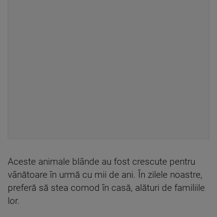
Aceste animale blânde au fost crescute pentru
vânătoare în urmă cu mii de ani. În zilele noastre,
preferă să stea comod în casă, alături de familiile
lor.