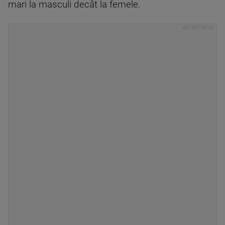
mari la masculi decât la femele.