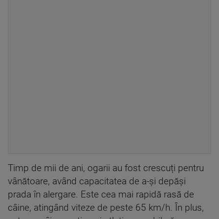
Timp de mii de ani, ogarii au fost crescuți pentru
vânătoare, având capacitatea de a-și depăși
prada în alergare. Este cea mai rapidă rasă de
câine, atingând viteze de peste 65 km/h. În plus,