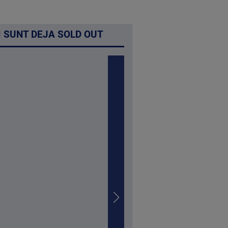
I SUNT DEJA SOLD OUT