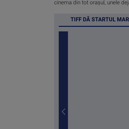
cinema din tot orașul, unele dej
TIFF DĂ STARTUL MAR