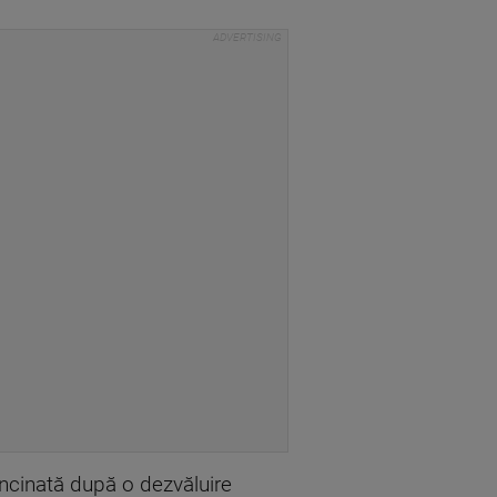
uncinată după o dezvăluire