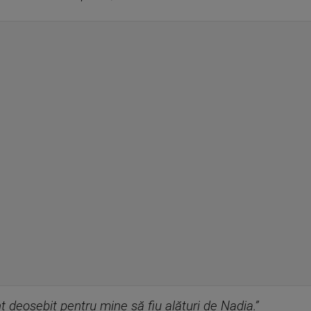
deosebit pentru mine să fiu alături de Nadia.”