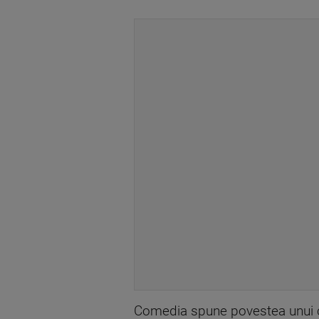
Comedia spune povestea unui cup