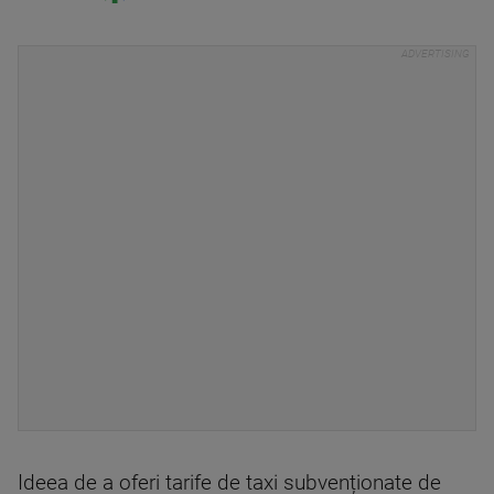
Ideea de a oferi tarife de taxi subvenționate de