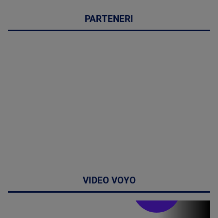
PARTENERI
VIDEO VOYO