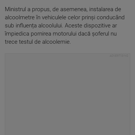
Ministrul a propus, de asemenea, instalarea de
alcoolmetre în vehiculele celor prinși conducând
sub influența alcoolului. Aceste dispozitive ar
împiedica pornirea motorului dacă șoferul nu
trece testul de alcoolemie.