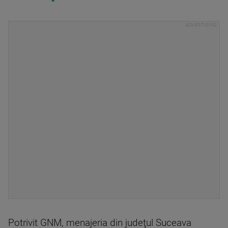
Potrivit GNM, menajeria din judeţul Suceava