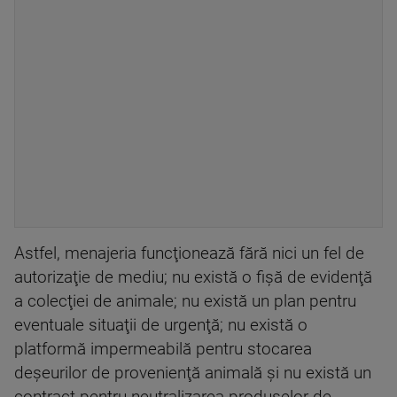
Astfel, menajeria funcţionează fără nici un fel de
autorizaţie de mediu; nu există o fişă de evidenţă
a colecţiei de animale; nu există un plan pentru
eventuale situaţii de urgenţă; nu există o
platformă impermeabilă pentru stocarea
deşeurilor de provenienţă animală şi nu există un