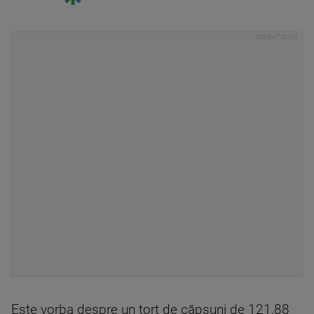
Este vorba despre un tort de căpşuni de 121,88