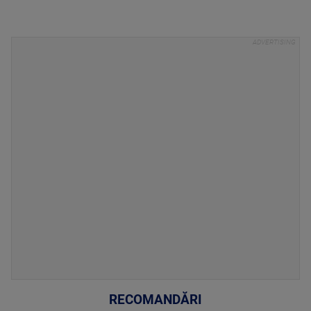
RECOMANDĂRI