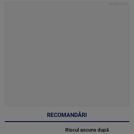
RECOMANDĂRI
Riscul ascuns după