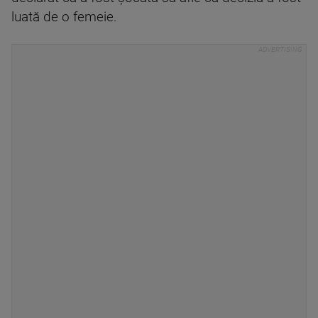
luată de o femeie.