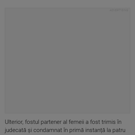
Ulterior, fostul partener al femeii a fost trimis în
judecată și condamnat în primă instanță la patru