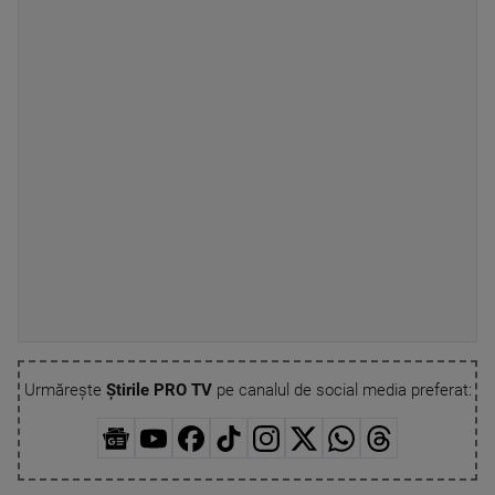
Urmărește
Știrile PRO TV
pe canalul de social media preferat: