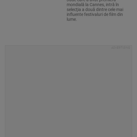
mondială la Cannes, intră în
selecţia a două dintre cele mai
influente festivaluri de film din
lume.