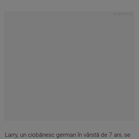
Larry, un ciobănesc german în vârstă de 7 ani, se