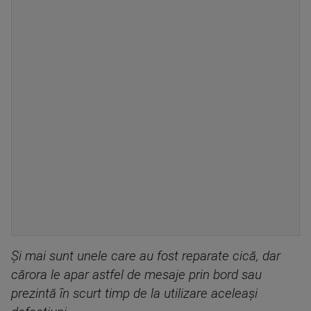
Și mai sunt unele care au fost reparate cică, dar
cărora le apar astfel de mesaje prin bord sau
prezintă în scurt timp de la utilizare aceleași