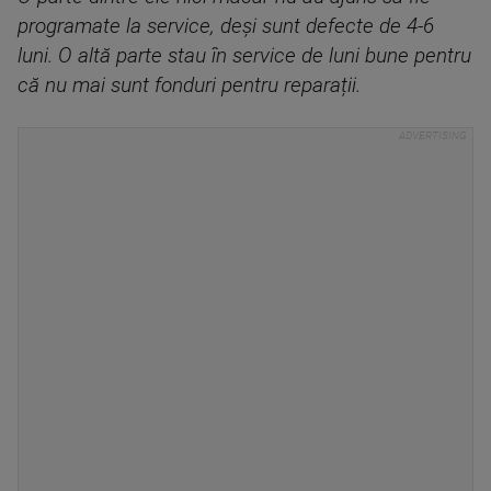
programate la service, deși sunt defecte de 4-6
luni. O altă parte stau în service de luni bune pentru
că nu mai sunt fonduri pentru reparații.