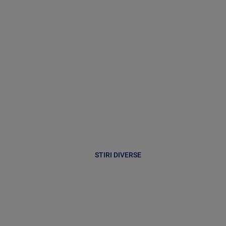
STIRI DIVERSE