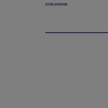
STIRI DIVERSE