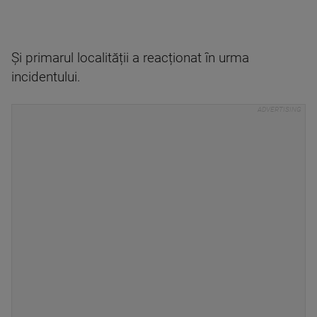
Și primarul localității a reacționat în urma
incidentului.