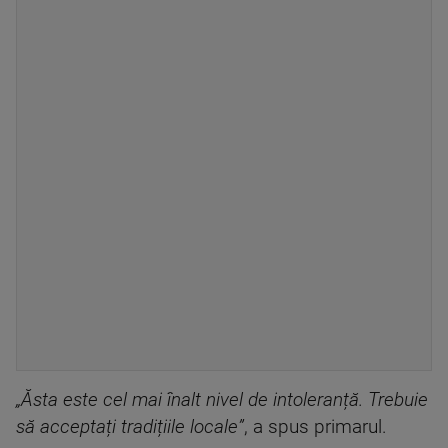
„Ăsta este cel mai înalt nivel de intoleranță. Trebuie
să acceptați tradițiile locale”
, a spus primarul.