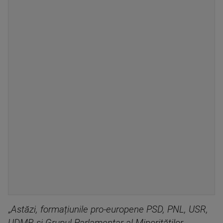
„
Astăzi, formațiunile pro-europene PSD, PNL, USR,