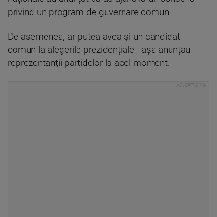
privind un program de guvernare comun.
De asemenea, ar putea avea și un candidat
comun la alegerile prezidențiale - așa anunțau
reprezentanții partidelor la acel moment.