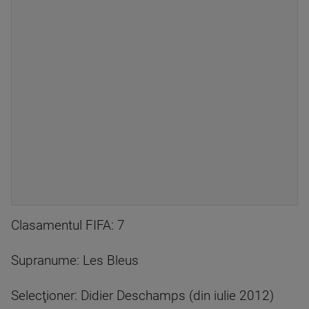
Clasamentul FIFA: 7
Supranume: Les Bleus
Selecţioner: Didier Deschamps (din iulie 2012)