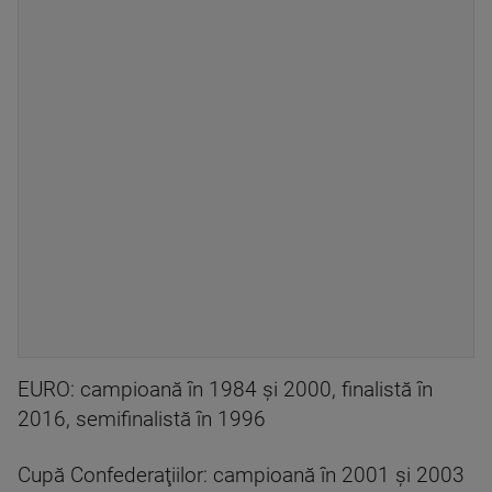
EURO: campioană în 1984 şi 2000, finalistă în
2016, semifinalistă în 1996
Cupă Confederaţiilor: campioană în 2001 şi 2003