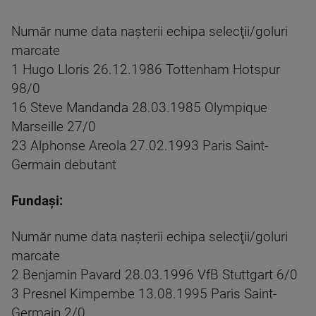
Număr nume data naşterii echipa selecţii/goluri
marcate
1 Hugo Lloris 26.12.1986 Tottenham Hotspur
98/0
16 Steve Mandanda 28.03.1985 Olympique
Marseille 27/0
23 Alphonse Areola 27.02.1993 Paris Saint-
Germain debutant
Fundaşi:
Număr nume data naşterii echipa selecţii/goluri
marcate
2 Benjamin Pavard 28.03.1996 VfB Stuttgart 6/0
3 Presnel Kimpembe 13.08.1995 Paris Saint-
Germain 2/0