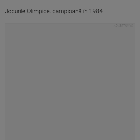
Jocurile Olimpice: campioană în 1984