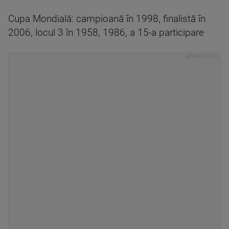
Cupa Mondială: campioană în 1998, finalistă în
2006, locul 3 în 1958, 1986, a 15-a participare