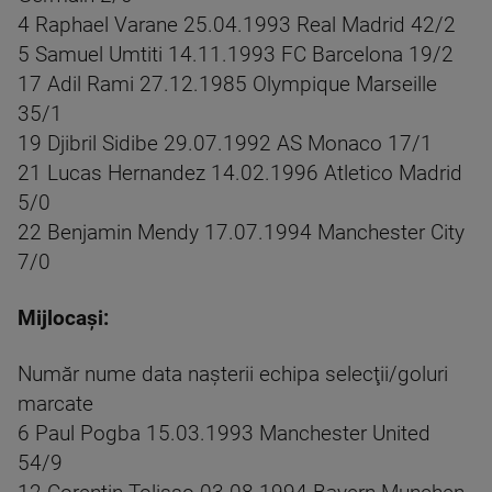
4 Raphael Varane 25.04.1993 Real Madrid 42/2
5 Samuel Umtiti 14.11.1993 FC Barcelona 19/2
17 Adil Rami 27.12.1985 Olympique Marseille
35/1
19 Djibril Sidibe 29.07.1992 AS Monaco 17/1
21 Lucas Hernandez 14.02.1996 Atletico Madrid
5/0
22 Benjamin Mendy 17.07.1994 Manchester City
7/0
Mijlocaşi:
Număr nume data naşterii echipa selecţii/goluri
marcate
6 Paul Pogba 15.03.1993 Manchester United
54/9