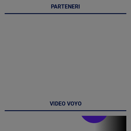
PARTENERI
VIDEO VOYO