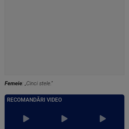
Femeie
: „Cinci stele.”
RECOMANDĂRI VIDEO