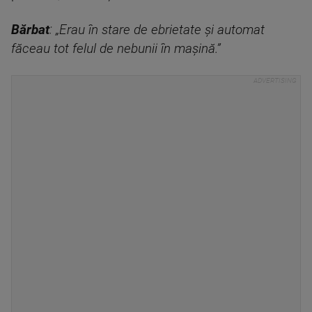
Bărbat
: „Erau în stare de ebrietate și automat
făceau tot felul de nebunii în mașină.”