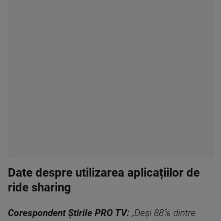
Date despre utilizarea aplicațiilor de
ride sharing
Corespondent Știrile PRO TV:
„Deși 88% dintre