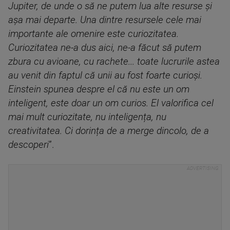
Jupiter, de unde o să ne putem lua alte resurse și
așa mai departe. Una dintre resursele cele mai
importante ale omenire este curiozitatea.
Curiozitatea ne-a dus aici, ne-a făcut să putem
zbura cu avioane, cu rachete... toate lucrurile astea
au venit din faptul că unii au fost foarte curioși.
Einstein spunea despre el că nu este un om
inteligent, este doar un om curios. El valorifica cel
mai mult curiozitate, nu inteligența, nu
creativitatea. Ci dorința de a merge dincolo, de a
descoperi
”.