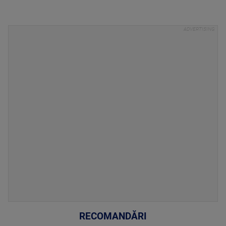
RECOMANDĂRI