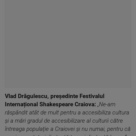
Vlad Drăgulescu, președinte Festivalul
Internațional Shakespeare Craiova:
„Ne-am
răspândit atât de mult pentru a accesibiliza cultura
și a mări gradul de accesibilizare al culturii către
întreaga populație a Craiovei și nu numai, pentru că