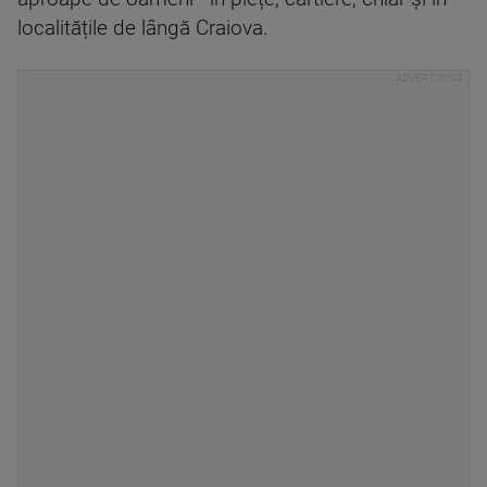
localitățile de lângă Craiova.