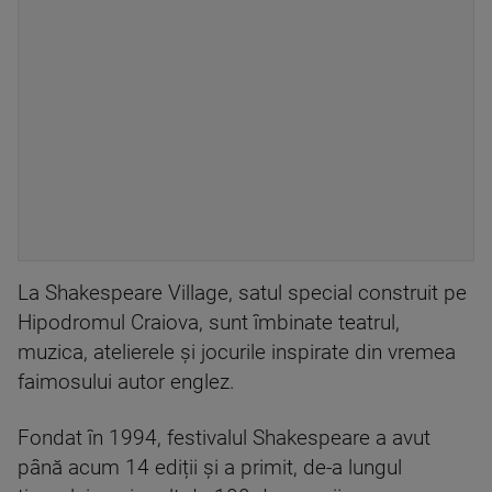
La Shakespeare Village, satul special construit pe
Hipodromul Craiova, sunt îmbinate teatrul,
muzica, atelierele și jocurile inspirate din vremea
faimosului autor englez.
Fondat în 1994, festivalul Shakespeare a avut
până acum 14 ediții și a primit, de-a lungul