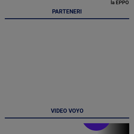
la EPPO
PARTENERI
VIDEO VOYO