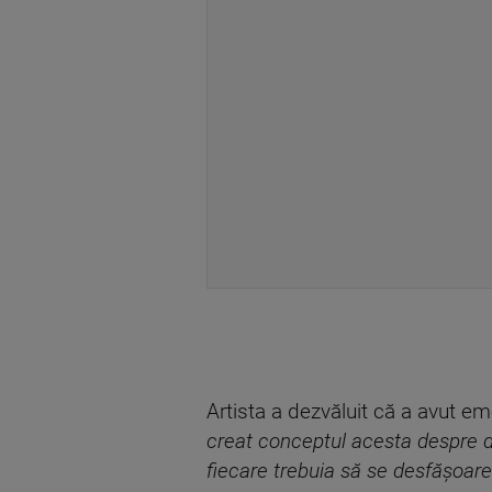
Artista a dezvăluit că a avut em
creat conceptul acesta despre de
fiecare trebuia să se desfășoare