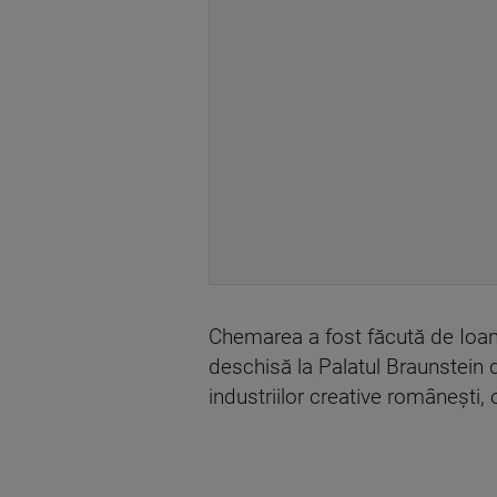
Chemarea a fost făcută de Ioana
deschisă la Palatul Braunstein 
industriilor creative românești