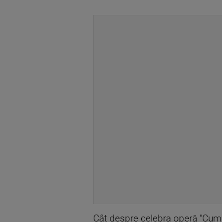
Cât despre celebra operă "Cumin