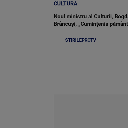
CULTURA
Noul ministru al Culturii, Bogd
Brâncuși, „Cumințenia pământ
STIRILEPROTV