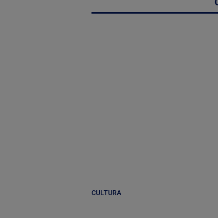
CULTURA