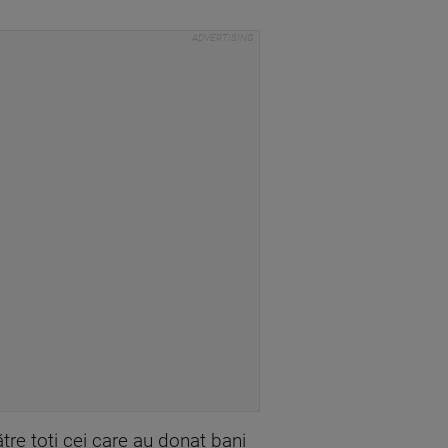
re toți cei care au donat bani