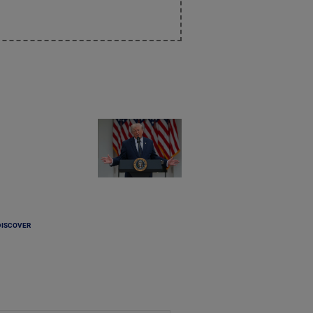
DISCOVER