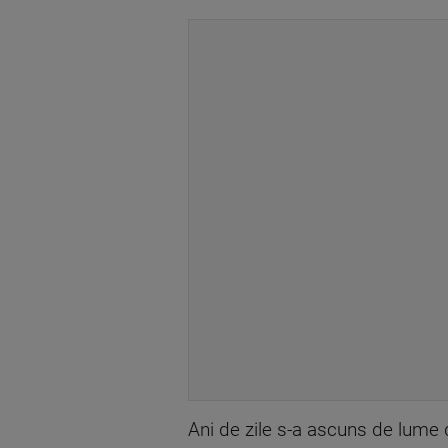
Ani de zile s-a ascuns de lume d