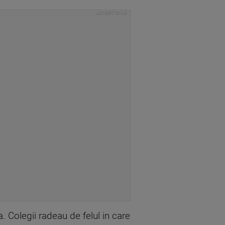
. Colegii radeau de felul in care