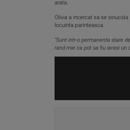
arata.
Olivia a incercat sa se sinucida 
locuinta parinteasca.
"Sunt intr-o permanenta stare de
rand mie ca pot sa fiu iarasi un