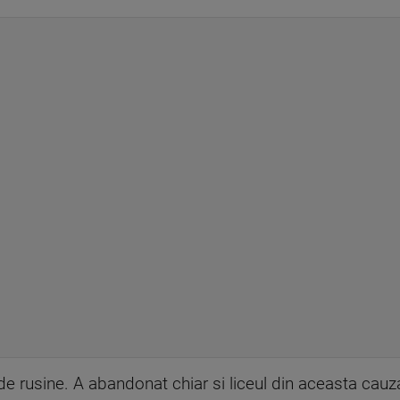
e rusine. A abandonat chiar si liceul din aceasta cauza