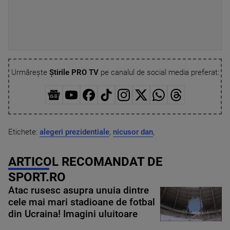
Urmărește
Știrile PRO TV
pe canalul de social media preferat:
Etichete:
alegeri prezidentiale
,
nicusor dan
,
ARTICOL RECOMANDAT DE
SPORT.RO
Atac rusesc asupra unuia dintre
cele mai mari stadioane de fotbal
din Ucraina! Imagini uluitoare