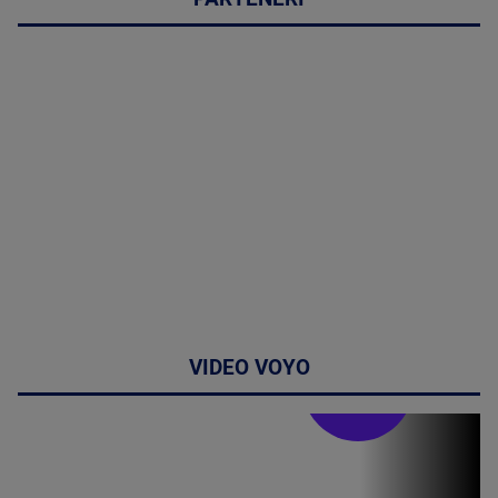
VIDEO VOYO