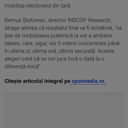
mobiliza electoratul din ţară.
Remus Ștefureac, director INSCOP Research,
atrage atenția că rezultatul final va fi echilibrat, "va
ține de mobilizarea puternică la vot a ambelor
tabere, care, sigur, vor fi intens concentrate până
în ultima zi, ultima oră, ultima secundă. Aceste
alegeri cred că se vor juca încă o dată la o
diferență mică”.
Citește articolul integral pe
spotmedia.ro.