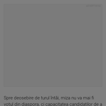
Spre deosebire de turul întâi, miza nu va mai fi
votul din diaspora, ci capacitatea candidaților de a