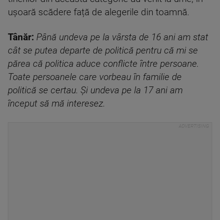
ușoară scădere față de alegerile din toamnă.
Tânăr:
Până undeva pe la vârsta de 16 ani am stat
cât se putea departe de politică pentru că mi se
părea că politica aduce conflicte între persoane.
Toate persoanele care vorbeau în familie de
politică se certau. Și undeva pe la 17 ani am
început să mă interesez.