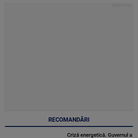
RECOMANDĂRI
Criză energetică. Guvernul a