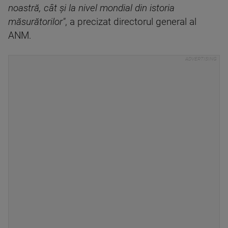
noastră, cât şi la nivel mondial din istoria
măsurătorilor"
, a precizat directorul general al
ANM.