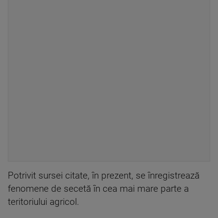
Potrivit sursei citate, în prezent, se înregistrează
fenomene de secetă în cea mai mare parte a
teritoriului agricol.