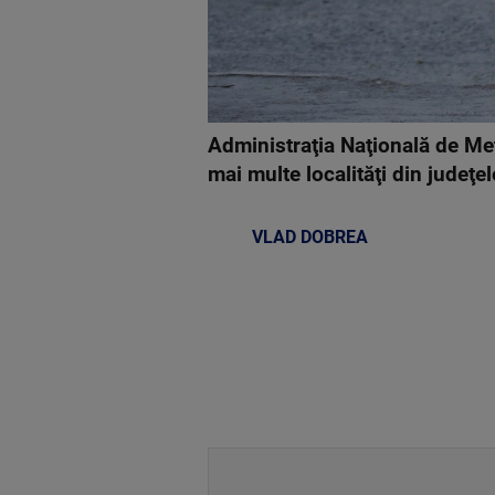
Administraţia Naţională de Met
mai multe localităţi din judeţe
VLAD DOBREA