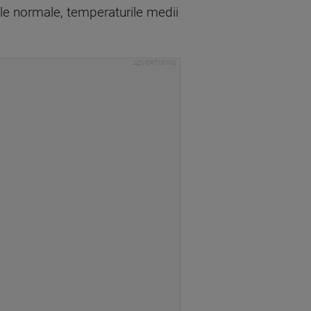
cele normale, temperaturile medii