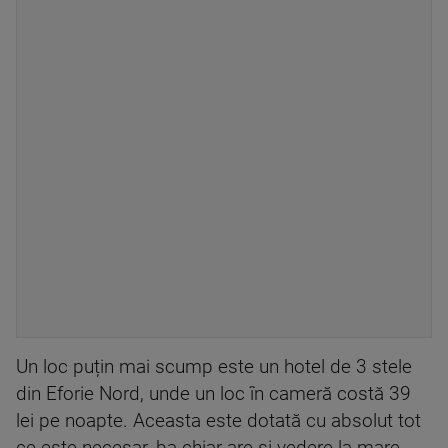
Un loc puțin mai scump este un hotel de 3 stele
din Eforie Nord, unde un loc în cameră costă 39
lei pe noapte. Aceasta este dotată cu absolut tot