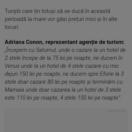
Turiștii care țin totuși să se ducă în această
perioadă la mare vor găsi prețuri mici și în alte
locuri.
Adriana Conon, reprezentant agenție de turism:
„Începem cu Saturnul, unde o cazare la un hotel de
2 stele începe de la 75 lei pe noapte, ne ducem în
Venus unde la un hotel de 4 stele cazare cu mic
dejun 150 lei pe noapte, ne ducem spre Eforie la 3
stele doar cazare 80 lei pe noapte și terminăm cu
Mamaia unde doar cazarea la un hotel de 3 stele
este 110 lei pe noapte, 4 stele 150 lei pe noapte”.