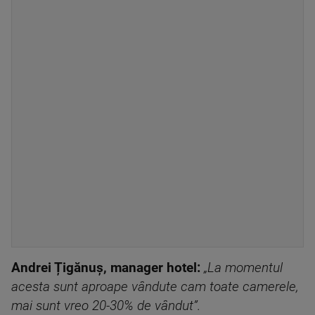
Andrei Țigănuș, manager hotel:
„La momentul
acesta sunt aproape vândute cam toate camerele,
mai sunt vreo 20-30% de vândut”.