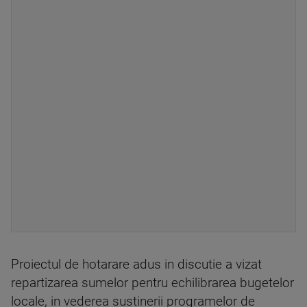
Proiectul de hotarare adus in discutie a vizat
repartizarea sumelor pentru echilibrarea bugetelor
locale, in vederea sustinerii programelor de