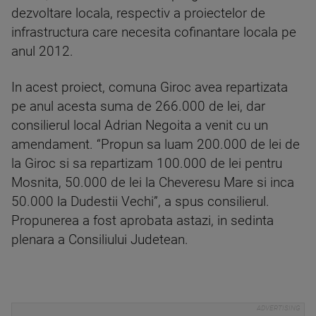
dezvoltare locala, respectiv a proiectelor de
infrastructura care necesita cofinantare locala pe
anul 2012.
In acest proiect, comuna Giroc avea repartizata
pe anul acesta suma de 266.000 de lei, dar
consilierul local Adrian Negoita a venit cu un
amendament. “Propun sa luam 200.000 de lei de
la Giroc si sa repartizam 100.000 de lei pentru
Mosnita, 50.000 de lei la Cheveresu Mare si inca
50.000 la Dudestii Vechi”, a spus consilierul.
Propunerea a fost aprobata astazi, in sedinta
plenara a Consiliului Judetean.