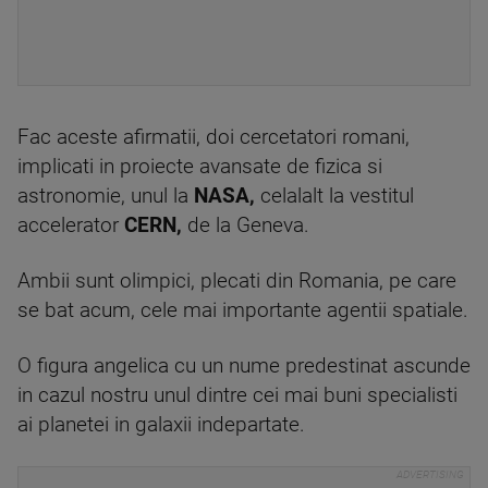
Fac aceste afirmatii, doi cercetatori romani,
implicati in proiecte avansate de fizica si
astronomie, unul la
NASA,
celalalt la vestitul
accelerator
CERN,
de la Geneva.
Ambii sunt olimpici, plecati din Romania, pe care
se bat acum, cele mai importante agentii spatiale.
O figura angelica cu un nume predestinat ascunde
in cazul nostru unul dintre cei mai buni specialisti
ai planetei in galaxii indepartate.