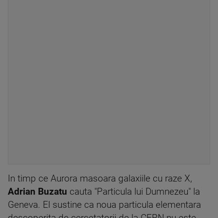
In timp ce Aurora masoara galaxiile cu raze X,
Adrian Buzatu
cauta "Particula lui Dumnezeu" la
Geneva. El sustine ca noua particula elementara