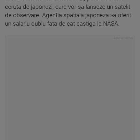
ceruta de japonezi, care vor sa lanseze un satelit
de observare. Agentia spatiala japoneza i-a oferit
un salariu dublu fata de cat castiga la NASA.