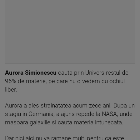
Aurora Simionescu
cauta prin Univers restul de
96% de materie, pe care nu o vedem cu ochiul
liber.
Aurora a ales strainatatea acum zece ani. Dupa un
stagiu in Germania, a ajuns repede la NASA, unde
masoara galaxiile si cauta materia intunecata.
Dar nici aici nu va ramane mult, pentru ca este