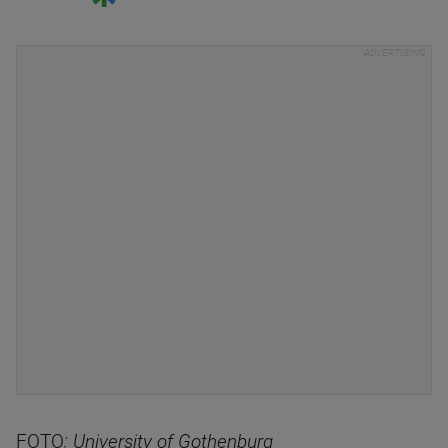
FOTO
: University of Gothenburg