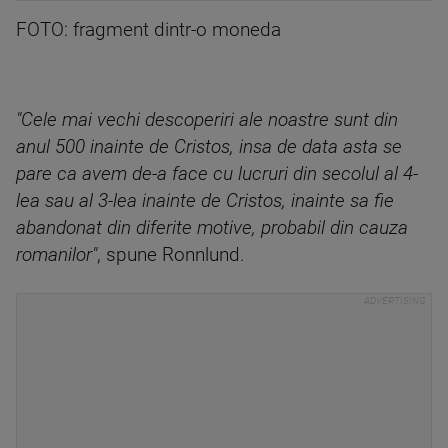
FOTO: fragment dintr-o moneda
"Cele mai vechi descoperiri ale noastre sunt din
anul 500 inainte de Cristos, insa de data asta se
pare ca avem de-a face cu lucruri din secolul al 4-
lea sau al 3-lea inainte de Cristos, inainte sa fie
abandonat din diferite motive, probabil din cauza
romanilor"
, spune Ronnlund.