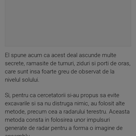
El spune acum ca acest deal ascunde multe
secrete, ramasite de turnuri, ziduri si porti de oras,
care sunt insa foarte greu de observat de la
nivelul solului.
Si, pentru ca cercetatorii si-au propus sa evite
excavarile si sa nu distruga nimic, au folosit alte
metode, precum cea a radarului terestru. Aceasta
metoda consta in folosirea unor impulsuri
generate de radar pentru a forma o imagine de