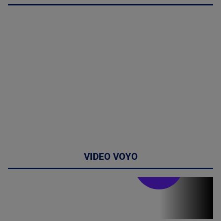
VIDEO VOYO