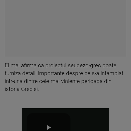
El mai afirma ca proiectul seudezo-grec poate
furniza detalii importante despre ce s-a intamplat
intr-una dintre cele mai violente perioada din
istoria Greciei.