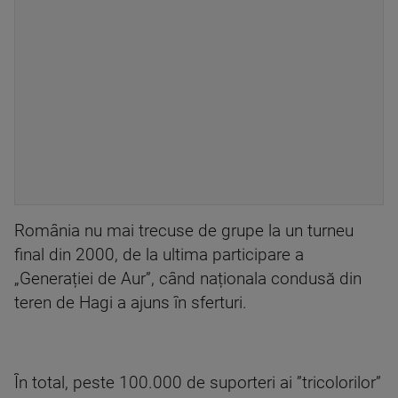
România nu mai trecuse de grupe la un turneu
final din 2000, de la ultima participare a
„Generației de Aur”, când naționala condusă din
teren de Hagi a ajuns în sferturi.
În total, peste 100.000 de suporteri ai ”tricolorilor”