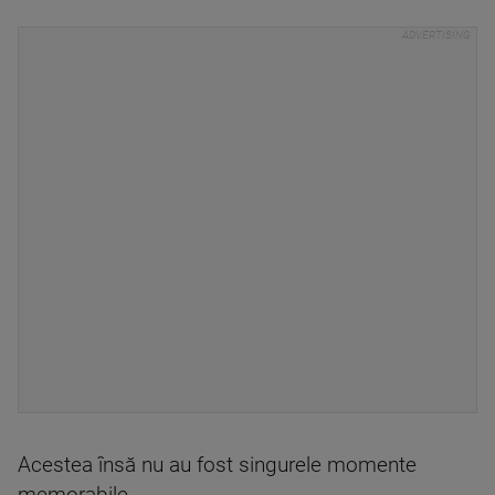
Acestea însă nu au fost singurele momente