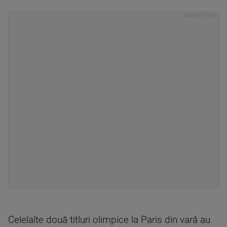
Celelalte două titluri olimpice la Paris din vară au