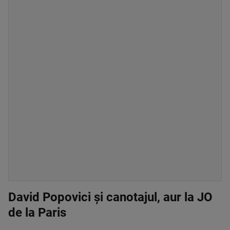
David Popovici și canotajul, aur la JO
de la Paris