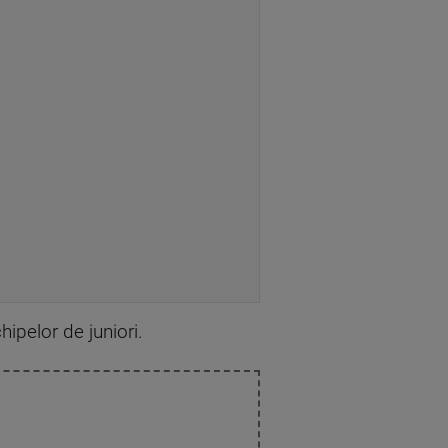
hipelor de juniori.