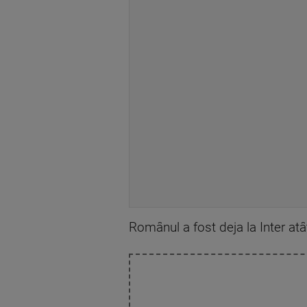
Românul a fost deja la Inter atât