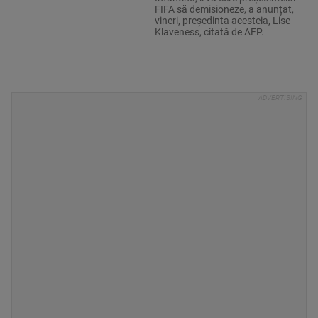
FIFA să demisioneze, a anunțat,
vineri, președinta acesteia, Lise
Klaveness, citată de AFP.