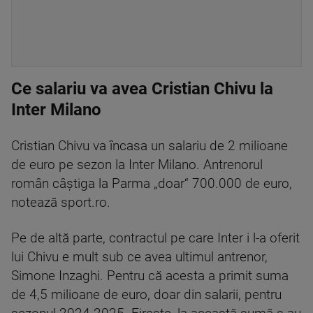
Ce salariu va avea Cristian Chivu la
Inter Milano
Cristian Chivu va încasa un salariu de 2 milioane
de euro pe sezon la Inter Milano. Antrenorul
român câștiga la Parma „doar“ 700.000 de euro,
notează sport.ro.
Pe de altă parte, contractul pe care Inter i l-a oferit
lui Chivu e mult sub ce avea ultimul antrenor,
Simone Inzaghi. Pentru că acesta a primit suma
de 4,5 milioane de euro, doar din salarii, pentru