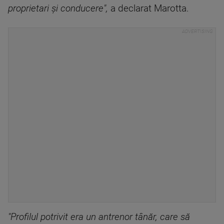
proprietari şi conducere",
a declarat Marotta.
"Profilul potrivit era un antrenor tânăr, care să