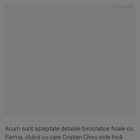
Acum sunt aşteptate detaliile birocratice finale cu
Parma, clubul cu care Cristian Chivu este încă