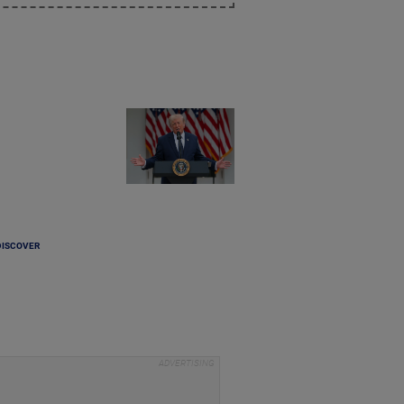
DISCOVER