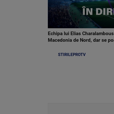
Echipa lui Elias Charalambous 
Macedonia de Nord, dar se po
STIRILEPROTV