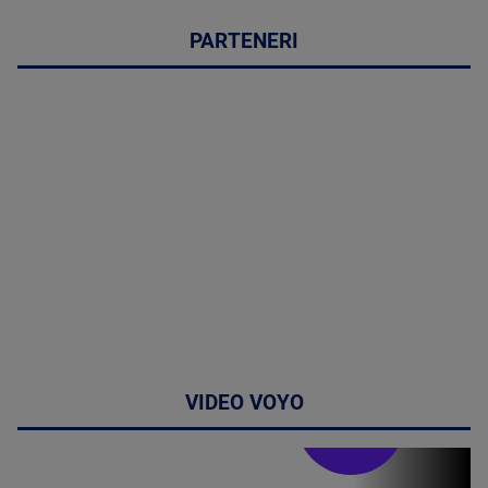
PARTENERI
VIDEO VOYO