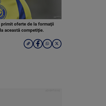
GETTY
primit oferte de la formaţii
 la această competiţie.