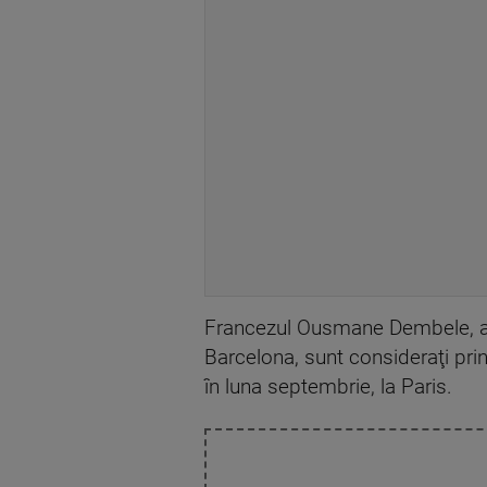
Francezul Ousmane Dembele, ata
Barcelona, sunt consideraţi prin
în luna septembrie, la Paris.