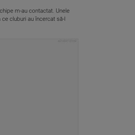
echipe m-au contactat. Unele
 ce cluburi au încercat să-l