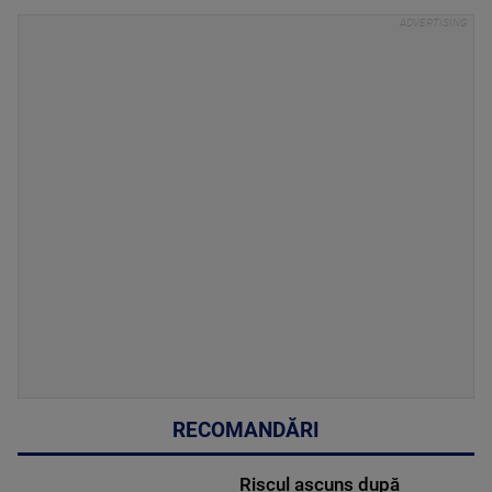
RECOMANDĂRI
Riscul ascuns după