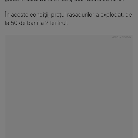
În aceste condiţii, preţul răsadurilor a explodat, de
la 50 de bani la 2 lei firul.