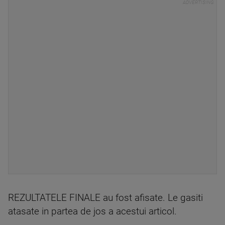
REZULTATELE FINALE au fost afisate. Le gasiti
atasate in partea de jos a acestui articol.