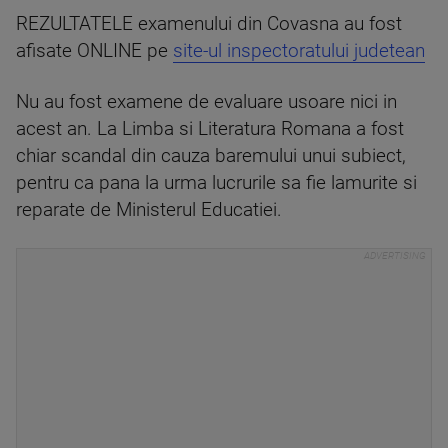
REZULTATELE examenului din Covasna au fost
afisate ONLINE pe
site-ul inspectoratului judetean
Nu au fost examene de evaluare usoare nici in
acest an. La Limba si Literatura Romana a fost
chiar scandal din cauza baremului unui subiect,
pentru ca pana la urma lucrurile sa fie lamurite si
reparate de Ministerul Educatiei.