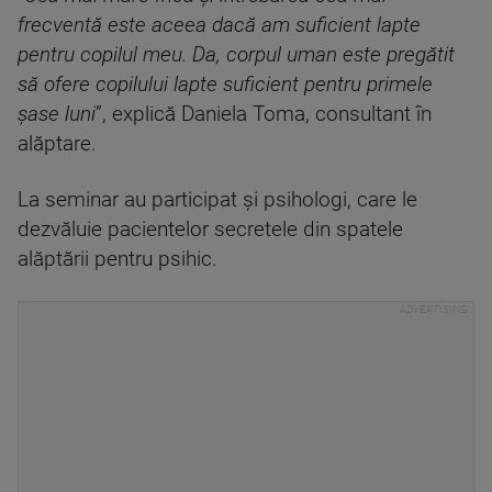
frecventă este aceea dacă am suficient lapte
pentru copilul meu. Da, corpul uman este pregătit
să ofere copilului lapte suficient pentru primele
şase luni
”, explică Daniela Toma, consultant în
alăptare.
La seminar au participat şi psihologi, care le
dezvăluie pacientelor secretele din spatele
alăptării pentru psihic.