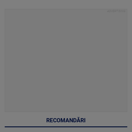
RECOMANDĂRI